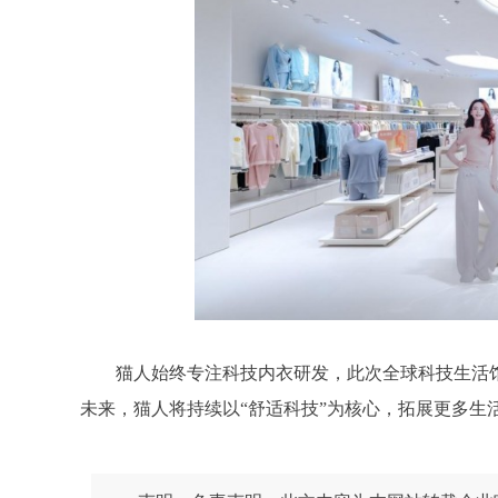
猫人始终专注科技内衣研发，此次全球科技生活
未来，猫人将持续以“舒适科技”为核心，拓展更多生