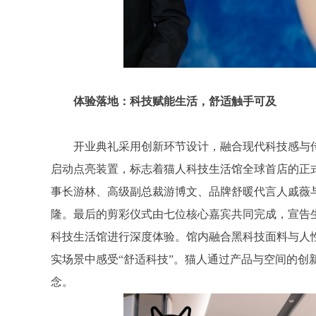
体验落地：科技赋能生活，舒适触手可及
开业典礼采用创新环节设计，融合现代科技感与
启动点亮装置，标志着猫人科技生活馆全球首店的正
事长游林、高级副总裁游博文、品牌舒暖代言人戚薇
隆。最后的剪彩仪式由七位核心嘉宾共同完成，宣告
科技生活馆进行深度体验。馆内融合黑科技面料与人
实场景中感受“舒适科技”。猫人通过产品与空间的创
念。