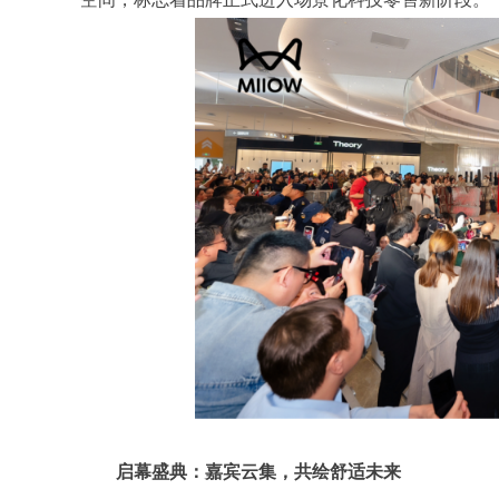
启幕盛典：嘉宾云集，共绘舒适未来