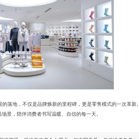
馆的落地，不仅是品牌焕新的里程碑，更是零售模式的一次革新
活场景，陪伴消费者书写温暖、自信的每一天。