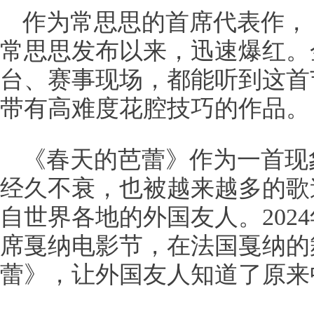
作为常思思的首席代表作，《
常思思发布以来，迅速爆红。
台、赛事现场，都能听到这首
带有高难度花腔技巧的作品。
《春天的芭蕾》作为一首现
经久不衰，也被越来越多的歌
自世界各地的外国友人。202
席戛纳电影节，在法国戛纳的
蕾》，让外国友人知道了原来