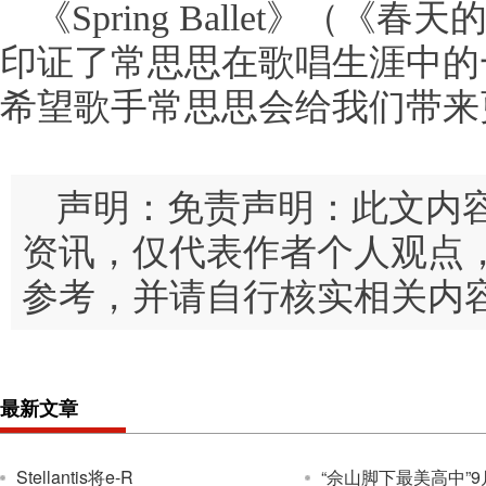
《Spring Ballet》（
印证了常思思在歌唱生涯中的
希望歌手常思思会给我们带来
声明：免责声明：此文内
资讯，仅代表作者个人观点
参考，并请自行核实相关内
最新文章
Stellantis将e-R
“佘山脚下最美高中”