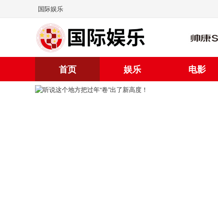
国际娱乐
首页
娱乐
电影