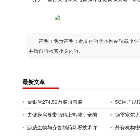
声明：免责声明：此文内容为本网站转载企业
并请自行核实相关内容。
最新文章
金银河274.59万股限售股
5G用户规
去健身房要带酒精上热搜，全国
德雷塞尔大
迈威生物与齐鲁制药签署技术许
外资机构密